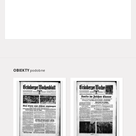
OBIEKTY
podobne