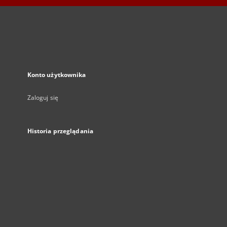
Konto użytkownika
Zaloguj się
Historia przeglądania