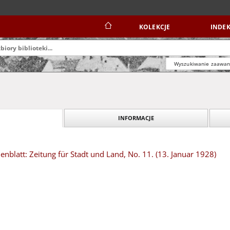
KOLEKCJE
INDEK
Wyszukiwanie zaawa
INFORMACJE
blatt: Zeitung für Stadt und Land, No. 11. (13. Januar 1928)