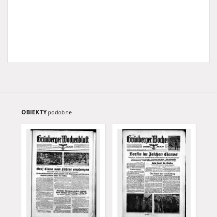
OBIEKTY
podobne