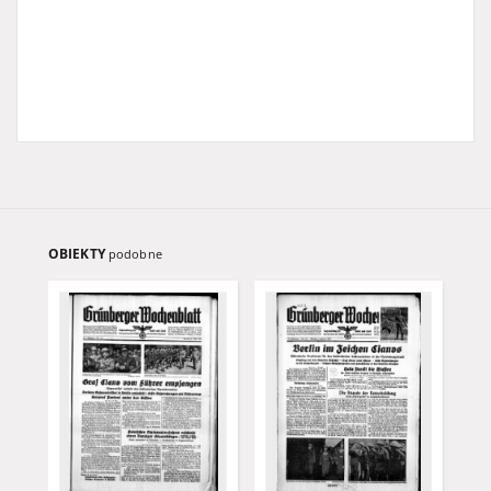
OBIEKTY
podobne