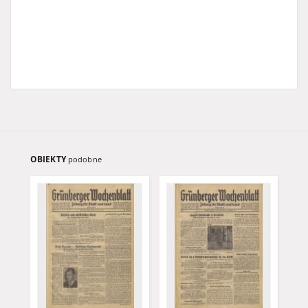
OBIEKTY
podobne