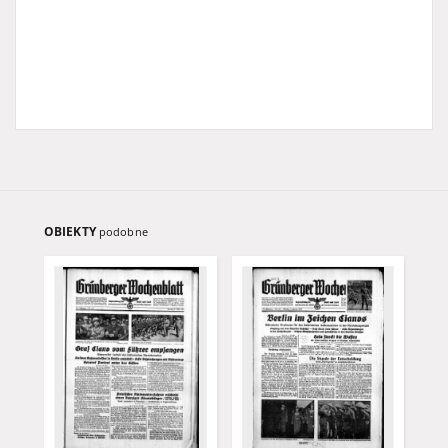
OBIEKTY
podobne