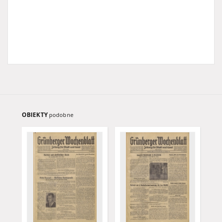
OBIEKTY
podobne