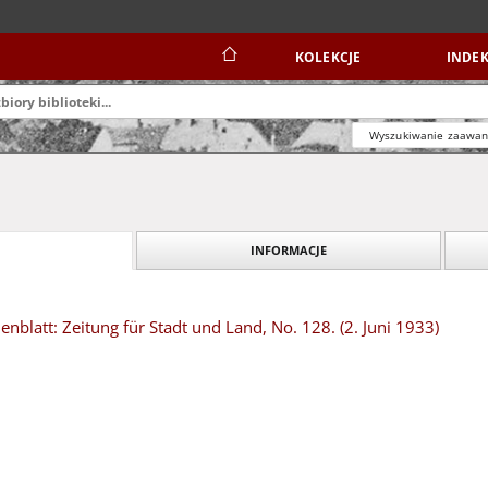
KOLEKCJE
INDEK
Wyszukiwanie zaawa
INFORMACJE
blatt: Zeitung für Stadt und Land, No. 128. (2. Juni 1933)