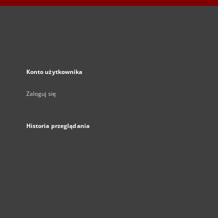
Konto użytkownika
Zaloguj się
Historia przeglądania