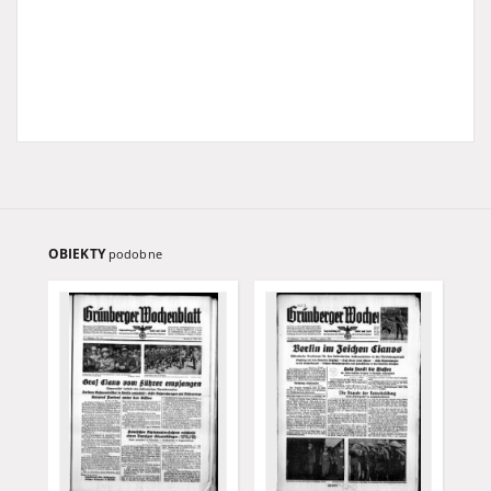
OBIEKTY
podobne