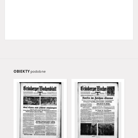
OBIEKTY
podobne