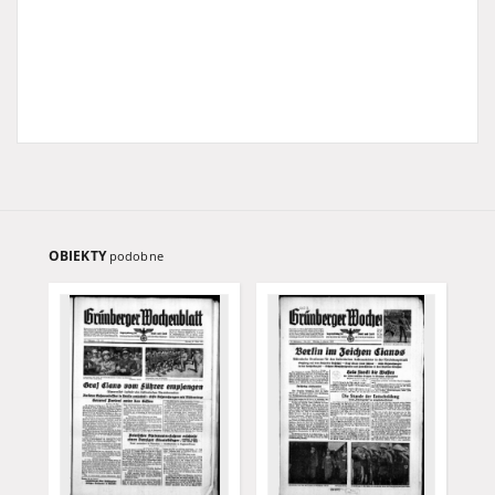
OBIEKTY
podobne