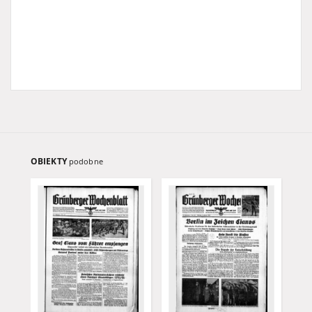
OBIEKTY
podobne