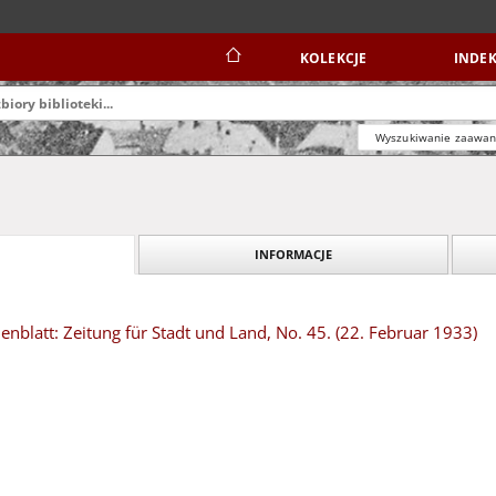
KOLEKCJE
INDEK
Wyszukiwanie zaawa
INFORMACJE
blatt: Zeitung für Stadt und Land, No. 45. (22. Februar 1933)