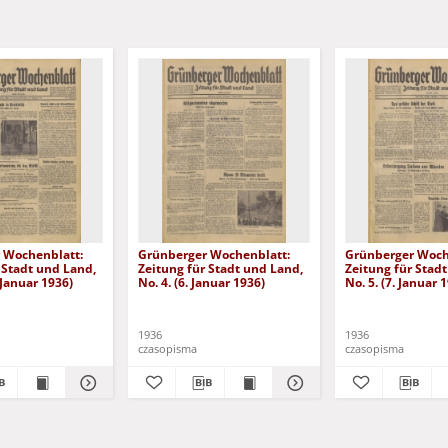
 Wochenblatt:
Grünberger Wochenblatt:
Grünberger Woch
 Stadt und Land,
Zeitung für Stadt und Land,
Zeitung für Stad
. Januar 1936)
No. 4. (6. Januar 1936)
No. 5. (7. Januar 
1936
1936
czasopisma
czasopisma