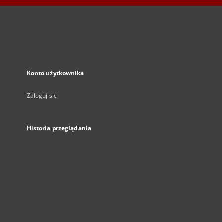
Konto użytkownika
Zaloguj się
Historia przeglądania