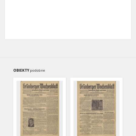
OBIEKTY
podobne