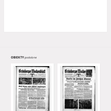
OBIEKTY
podobne