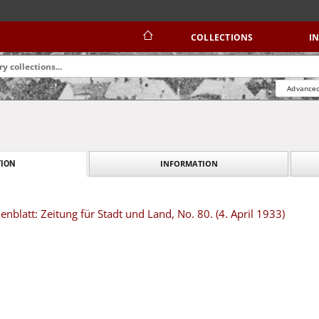
COLLECTIONS
I
Advanced
INFORMATION
ION
blatt: Zeitung für Stadt und Land, No. 80. (4. April 1933)