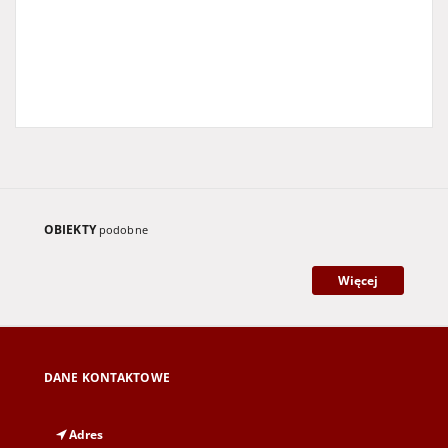
OBIEKTY
podobne
Więcej
DANE KONTAKTOWE
Adres