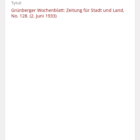
Tytuł:
Grünberger Wochenblatt: Zeitung für Stadt und Land,
No. 128. (2. Juni 1933)