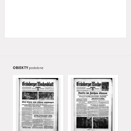
OBIEKTY
podobne