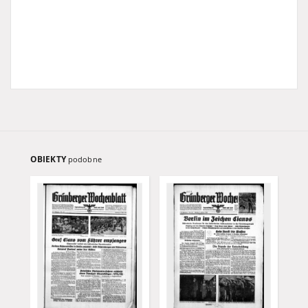
OBIEKTY
podobne