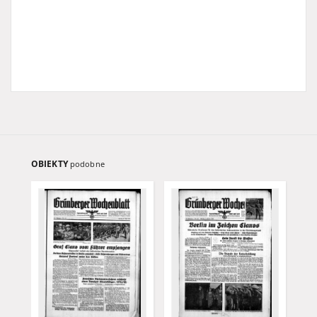
OBIEKTY
podobne