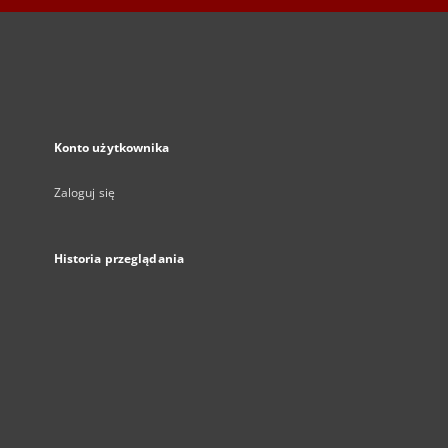
Konto użytkownika
Zaloguj się
Historia przeglądania