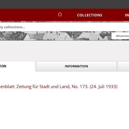
COLLECTIONS
I
Advanced
INFORMATION
ION
blatt: Zeitung für Stadt und Land, No. 173. (24. Juli 1933)