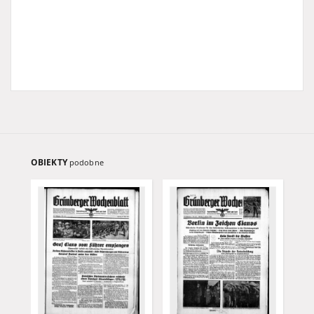
OBIEKTY
podobne