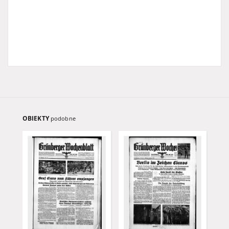
OBIEKTY
podobne