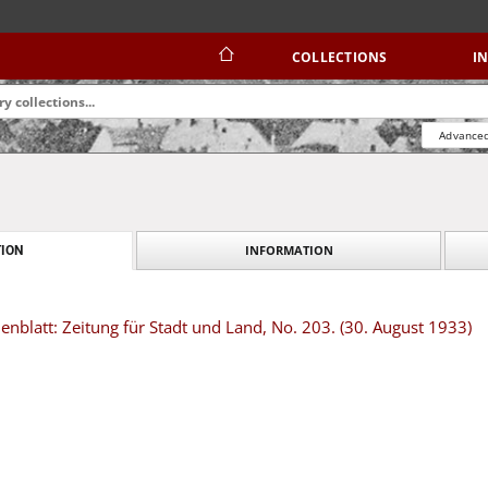
COLLECTIONS
I
Advanced
INFORMATION
ION
blatt: Zeitung für Stadt und Land, No. 203. (30. August 1933)