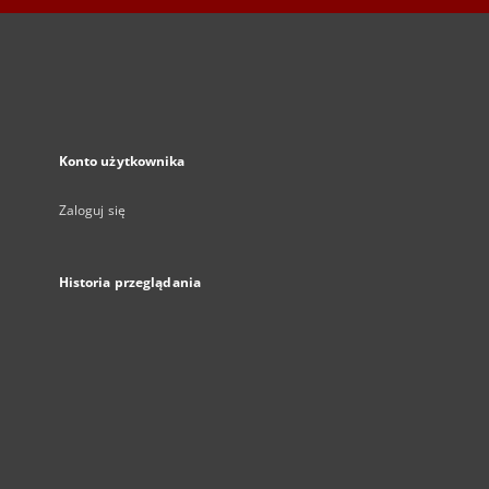
Konto użytkownika
Zaloguj się
Historia przeglądania