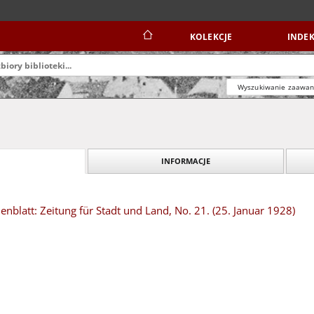
KOLEKCJE
INDEK
Wyszukiwanie zaawa
INFORMACJE
blatt: Zeitung für Stadt und Land, No. 21. (25. Januar 1928)