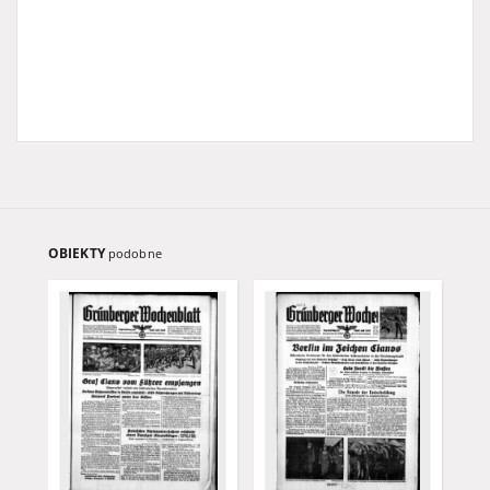
OBIEKTY
podobne