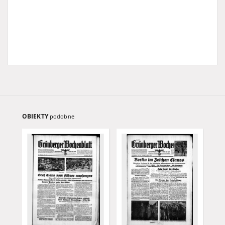
OBIEKTY
podobne