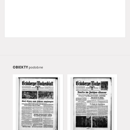
OBIEKTY
podobne