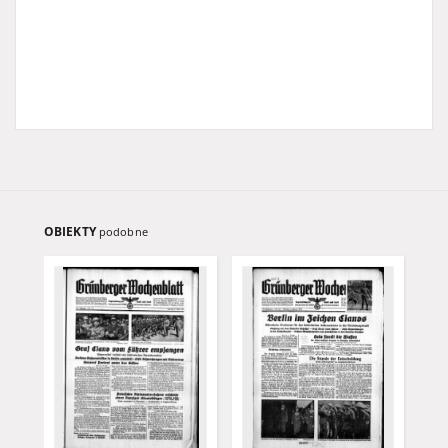
OBIEKTY
podobne