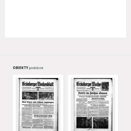
OBIEKTY
podobne