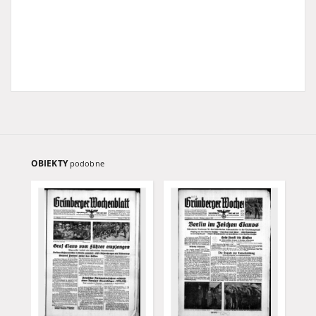
OBIEKTY
podobne