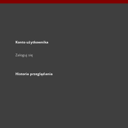
Konto użytkownika
Zaloguj się
Historia przeglądania