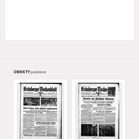
OBIEKTY
podobne