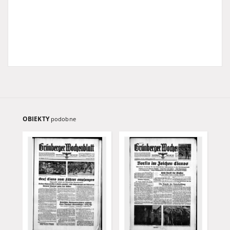
OBIEKTY
podobne