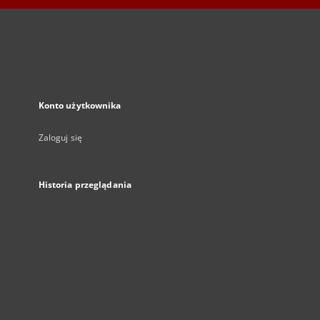
Konto użytkownika
Zaloguj się
Historia przeglądania