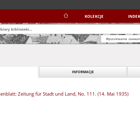
KOLEKCJE
INDEK
Wyszukiwanie zaawa
INFORMACJE
blatt: Zeitung für Stadt und Land, No. 111. (14. Mai 1935)