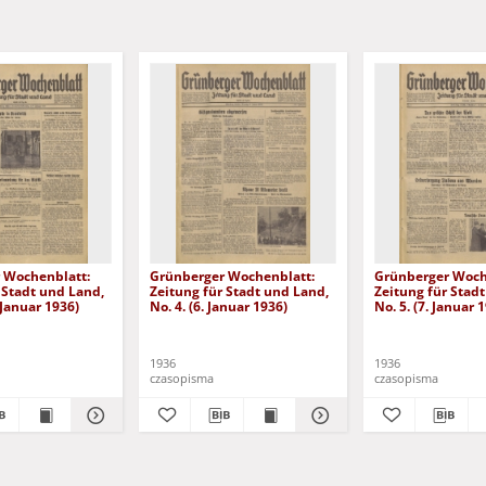
 Wochenblatt:
Grünberger Wochenblatt:
Grünberger Woch
 Stadt und Land,
Zeitung für Stadt und Land,
Zeitung für Stad
. Januar 1936)
No. 4. (6. Januar 1936)
No. 5. (7. Januar 
1936
1936
czasopisma
czasopisma