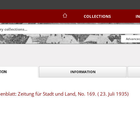
COLLECTIONS
I
Advanced
INFORMATION
ION
blatt: Zeitung für Stadt und Land, No. 169. ( 23. Juli 1935)