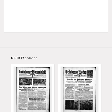
OBIEKTY
podobne