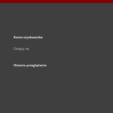
Konto użytkownika
Zaloguj się
Historia przeglądania