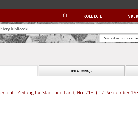
KOLEKCJE
INDEK
Wyszukiwanie zaawa
INFORMACJE
blatt: Zeitung für Stadt und Land, No. 213. ( 12. September 19