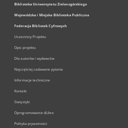
Biblioteka Uniwersytetu Zielonogórskiego
Wojewódzka i Miejska Biblioteka Publiczna
Federacja Bibliotek Cyfrowych
Uczestnicy Projektu
Opis projektu
Dla autorów i wydawców
Najczęściej zadawane pytania
Informacje techniczne
Kontakt
Statystyki
Oprogramowanie dLibra
Polityka prywatności