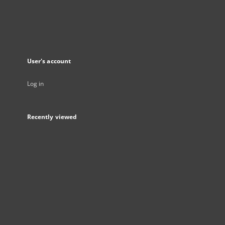
User's account
Log in
Recently viewed