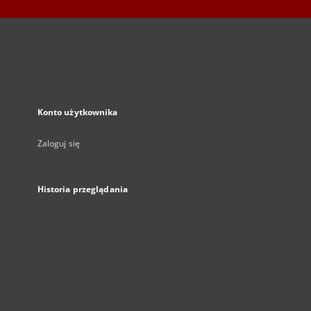
Konto użytkownika
Zaloguj się
Historia przeglądania