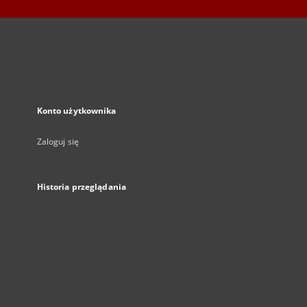
Konto użytkownika
Zaloguj się
Historia przeglądania