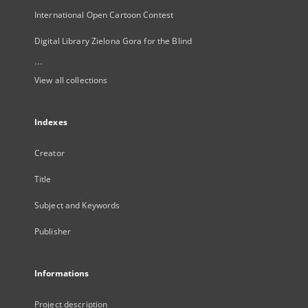
International Open Cartoon Contest
Digital Library Zielona Gora for the Blind
...
View all collections
Indexes
Creator
Title
Subject and Keywords
Publisher
Informations
Project description