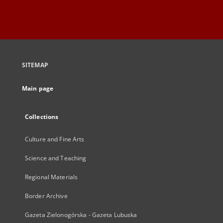
SITEMAP
Main page
Collections
Culture and Fine Arts
Science and Teaching
Regional Materials
Border Archive
Gazeta Zielonogórska - Gazeta Lubuska