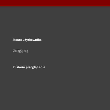
Konto użytkownika
Zaloguj się
Historia przeglądania