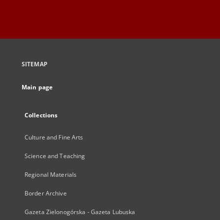
SITEMAP
Main page
Collections
Culture and Fine Arts
Science and Teaching
Regional Materials
Border Archive
Gazeta Zielonogórska - Gazeta Lubuska