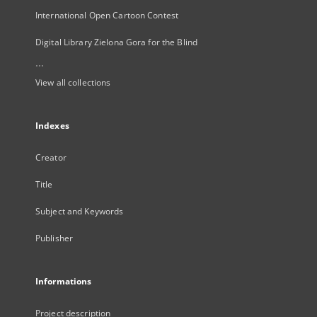
International Open Cartoon Contest
Digital Library Zielona Gora for the Blind
...
View all collections
Indexes
Creator
Title
Subject and Keywords
Publisher
Informations
Project description