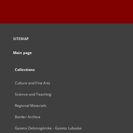
SITEMAP
Main page
Collections
Culture and Fine Arts
Science and Teaching
Regional Materials
Border Archive
Gazeta Zielonogórska - Gazeta Lubuska