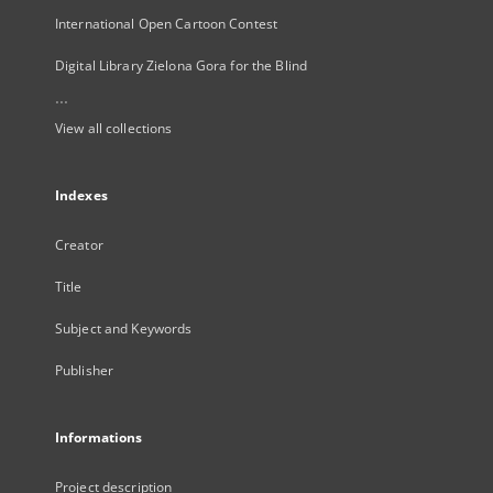
International Open Cartoon Contest
Digital Library Zielona Gora for the Blind
...
View all collections
Indexes
Creator
Title
Subject and Keywords
Publisher
Informations
Project description