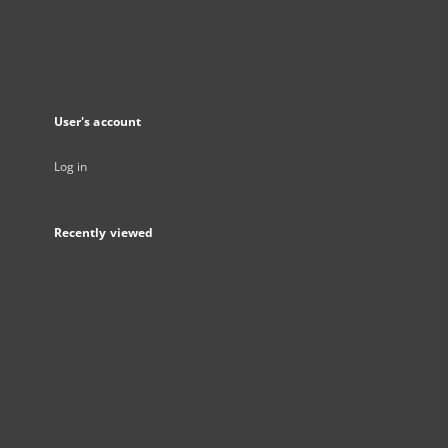
User's account
Log in
Recently viewed