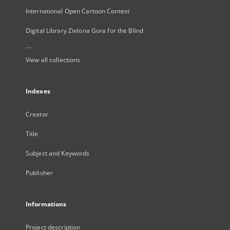
International Open Cartoon Contest
Digital Library Zielona Gora for the Blind
...
View all collections
Indexes
Creator
Title
Subject and Keywords
Publisher
Informations
Project description