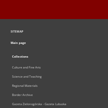
SITEMAP
Main page
Collections
Culture and Fine Arts
Science and Teaching
Regional Materials
Border Archive
Gazeta Zielonogórska - Gazeta Lubuska