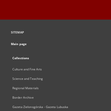
SITEMAP
Main page
Collections
Culture and Fine Arts
Science and Teaching
Regional Materials
Border Archive
Gazeta Zielonogórska - Gazeta Lubuska