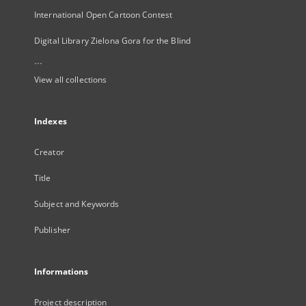
International Open Cartoon Contest
Digital Library Zielona Gora for the Blind
...
View all collections
Indexes
Creator
Title
Subject and Keywords
Publisher
Informations
Project description